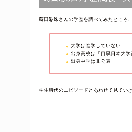
蒔田彩珠さんの学歴を調べてみたところ
大学は進学していない
出身高校は「目黒日本大学
出身中学は非公表
学生時代のエピソードとあわせて見てい