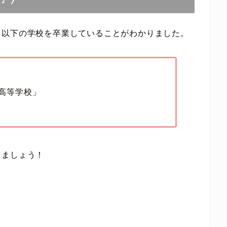
、以下の学校を卒業していることがわかりました。
高等学校」
きましょう！