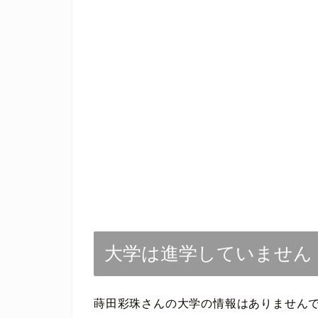
大学は進学していません
蒔田彩珠さんの大学の情報はありません