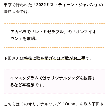
東京で行われた
「2022ミス・ティーン・ジャパン」
の
決勝大会では、
アカペラで「レ・ミゼラブル」の「オンマイオ
ウン」を歌唱。
下田さんは
特技に歌を挙げるほど歌がお上手
で、
インスタグラムではオリジナルソングを披露す
るなど本格派
です。
こちらはそのオリジナルソング「Orion」を歌う下田さ