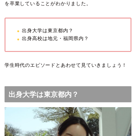
を卒業していることがわかりました。
出身大学は東京都内？
出身高校は地元・福岡県内？
学生時代のエピソードとあわせて見ていきましょう！
出身大学は東京都内？