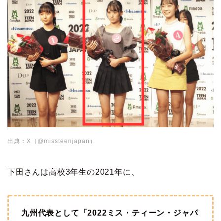
出典：X（@missteenjapan）
下田さんは高校3年生の2021年に、
九州代表として「2022ミス・ティーン・ジャパ