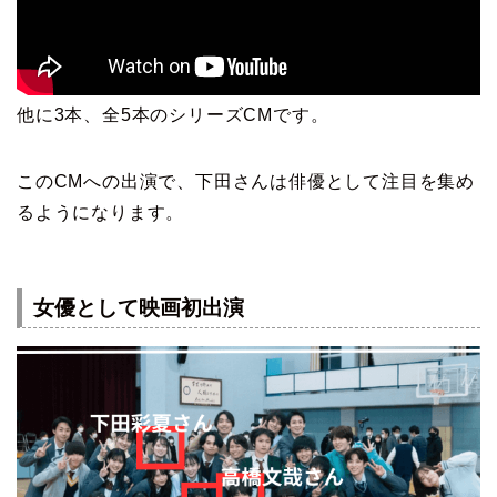
他に3本、全5本のシリーズCMです。
このCMへの出演で、下田さんは俳優として注目を集め
るようになります。
女優として映画初出演