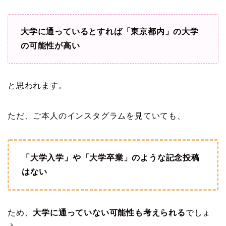
大学に通っているとすれば「東京都内」の大学
の可能性が高い
と思われます。
ただ、ご本人のインスタグラムを見ていても、
「大学入学」や「大学卒業」のような記念投稿
はない
ため、
大学に通っていない可能性も考えられる
でしょ