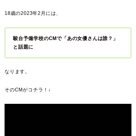
18歳の2023年2月には、
駿台予備学校のCMで「あの女優さんは誰？」
と話題に
なります。
そのCMがコチラ！↓