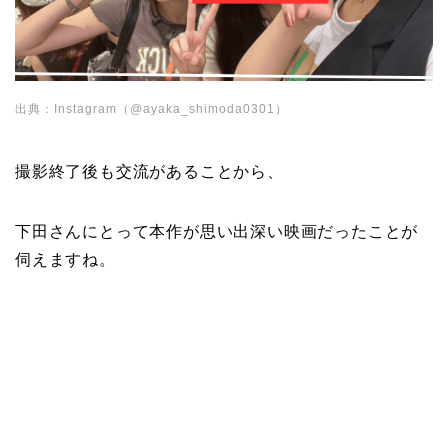
出典：Instagram（@ayaka_shimoda0301）
撮影終了後も交流があることから、
下田さんにとって本作が思い出深い映画だったことが
伺えますね。