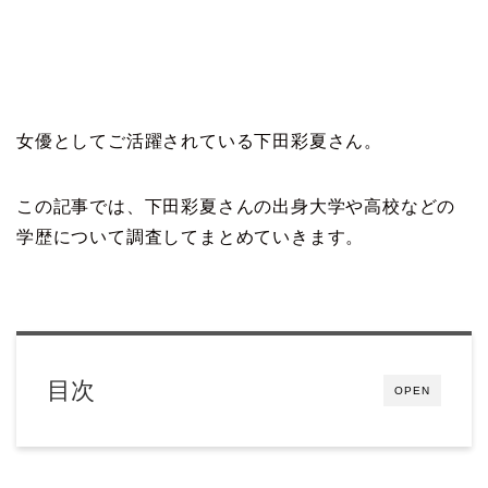
女優としてご活躍されている下田彩夏さん。
この記事では、下田彩夏さんの出身大学や高校などの
学歴について調査してまとめていきます。
目次
OPEN