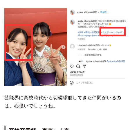
芸能界に高校時代から切磋琢磨してきた仲間がいるの
は、心強いでしょうね。