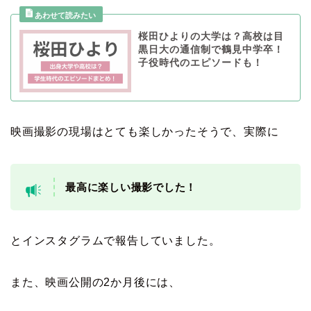
桜田ひよりの大学は？高校は目
黒日大の通信制で鶴見中学卒！
子役時代のエピソードも！
映画撮影の現場はとても楽しかったそうで、実際に
最高に楽しい撮影でした！
とインスタグラムで報告していました。
また、映画公開の2か月後には、