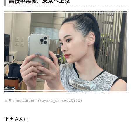
高校卒業後、東京へ上京
出典：Instagram（@ayaka_shimoda0301）
下田さんは、