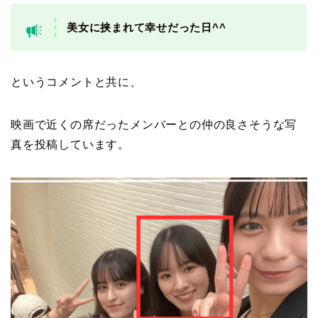
美女に挟まれて幸せだった日^^
というコメントと共に、
映画で近くの席だったメンバーとの仲の良さそうな写
真を投稿しています。