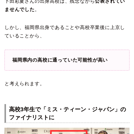
下田彩夏さんの出身高校は、残念ながら
公表されてい
ませんでした
。
しかし、福岡県出身であることや高校卒業後に上京し
ていることから、
福岡県内の高校に通っていた可能性が高い
と考えられます。
高校3年生で「ミス・ティーン・ジャパン」の
ファイナリストに