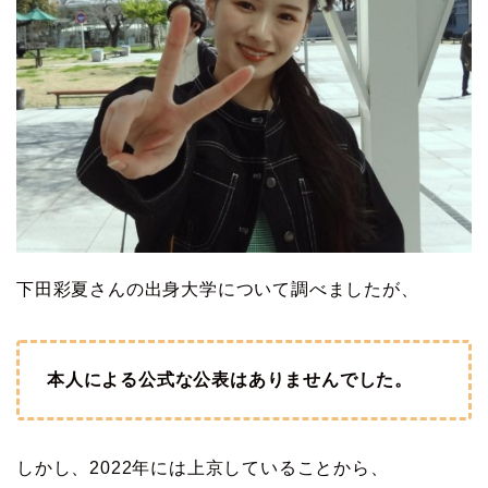
下田彩夏さんの出身大学について調べましたが、
本人による公式な公表はありませんでした。
しかし、2022年には上京していることから、