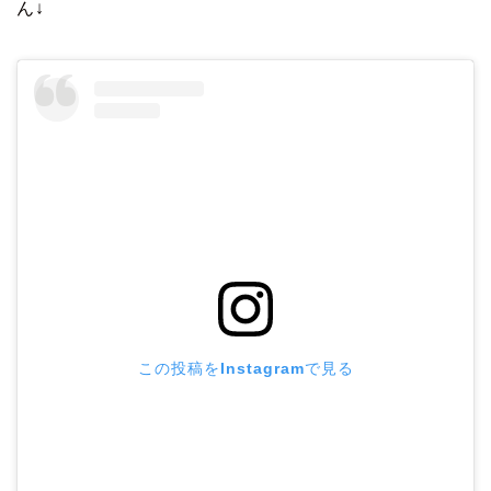
ん↓
この投稿をInstagramで見る