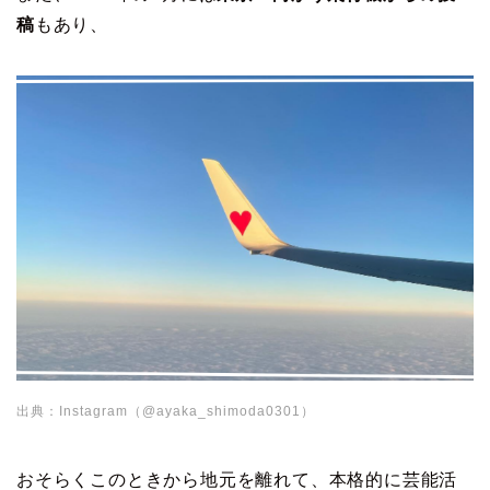
稿
もあり、
出典：Instagram（@ayaka_shimoda0301）
おそらくこのときから地元を離れて、本格的に芸能活