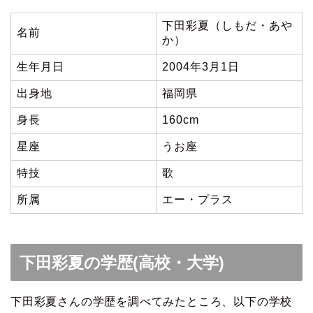
下田彩夏（しもだ・あや
名前
か）
生年月日
2004年3月1日
出身地
福岡県
身長
160cm
星座
うお座
特技
歌
所属
エー・プラス
下田彩夏の学歴(高校・大学)
下田彩夏さんの学歴を調べてみたところ、以下の学校