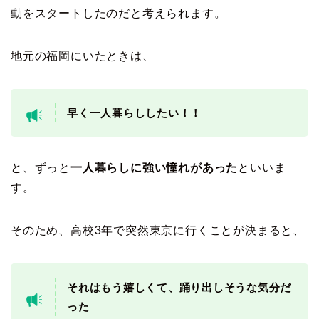
動をスタートしたのだと考えられます。
地元の福岡にいたときは、
早く一人暮らししたい！！
と、ずっと
一人暮らしに強い憧れがあった
といいま
す。
そのため、高校3年で突然東京に行くことが決まると、
それはもう嬉しくて、踊り出しそうな気分だ
った