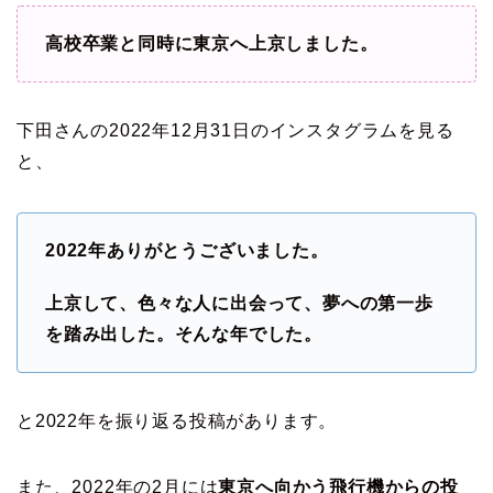
高校卒業と同時に東京へ上京しました。
下田さんの2022年12月31日のインスタグラムを見る
と、
2022年ありがとうございました。
上京して、色々な人に出会って、夢への第一歩
を踏み出した。そんな年でした。
と2022年を振り返る投稿があります。
また、2022年の2月には
東京へ向かう飛行機からの投