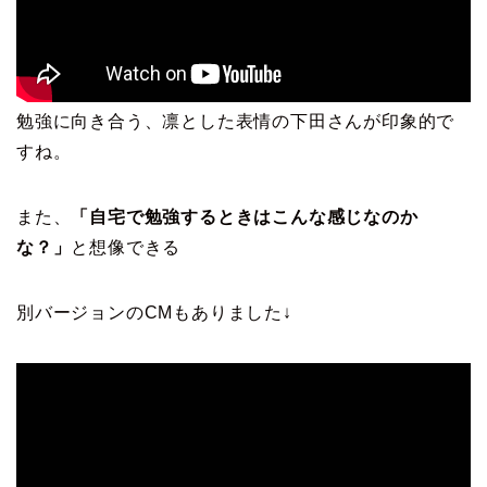
勉強に向き合う、凛とした表情の下田さんが印象的で
すね。
また、
「自宅で勉強するときはこんな感じなのか
な？」
と想像できる
別バージョンのCMもありました↓