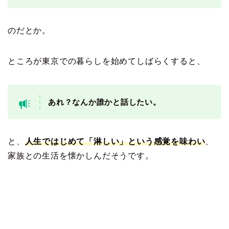
のだとか。
ところが東京での暮らしを始めてしばらくすると、
あれ？なんか誰かと話したい。
と、
人生ではじめて「淋しい」という感覚を味わい
、
家族との生活を懐かしんだそうです。