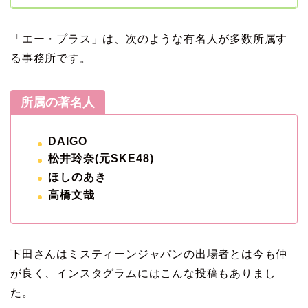
「エー・プラス」は、次のような有名人が多数所属す
る事務所です。
所属の著名人
DAIGO
松井玲奈(元SKE48)
ほしのあき
高橋文哉
下田さんはミスティーンジャパンの出場者とは今も仲
が良く、インスタグラムにはこんな投稿もありまし
た。