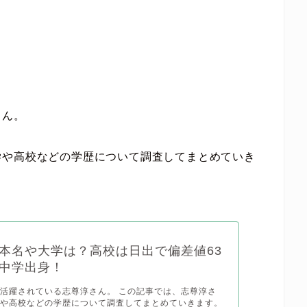
さん。
学や高校などの学歴について調査してまとめていき
本名や大学は？高校は日出で偏差値63
中学出身！
活躍されている志尊淳さん。 この記事では、志尊淳さ
学や高校などの学歴について調査してまとめていきます。