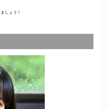
きましょう！