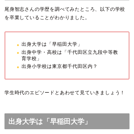
尾身智志さんの学歴を調べてみたところ、以下の学校
を卒業していることがわかりました。
出身大学は「早稲田大学」
出身中学・高校は「千代田区立九段中等教
育学校」
出身小学校は東京都千代田区内？
学生時代のエピソードとあわせて見ていきましょう！
出身大学は「早稲田大学」