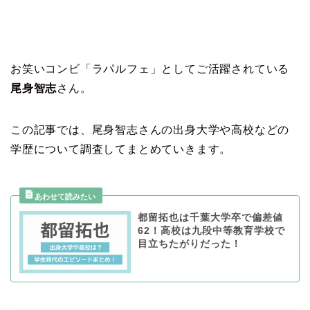
お笑いコンビ「ラパルフェ」としてご活躍されている
尾身智志
さん。
この記事では、尾身智志さんの出身大学や高校などの
学歴について調査してまとめていきます。
都留拓也は千葉大学卒で偏差値
62！高校は九段中等教育学校で
目立ちたがりだった！