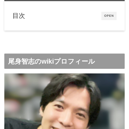
目次
OPEN
尾身智志のwikiプロフィール