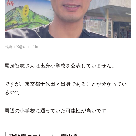
出典：X@omi_film
尾身智志さんは出身小学校を公表していません。
ですが、東京都千代田区出身であることが分かってい
るので
周辺の小学校に通っていた可能性が高いです。