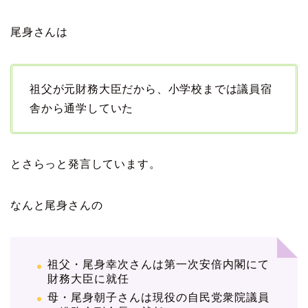
尾身さんは
祖父が元財務大臣だから、小学校までは議員宿
舎から通学していた
とさらっと発言しています。
なんと尾身さんの
祖父・尾身幸次さんは第一次安倍内閣にて
財務大臣に就任
母・尾身朝子さんは現役の自民党衆院議員