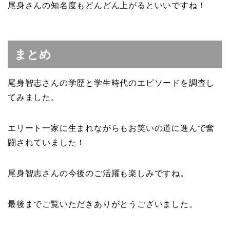
尾身さんの知名度もどんどん上がるといいですね！
まとめ
尾身智志さんの学歴と学生時代のエピソードを調査し
てみました。
エリート一家に生まれながらもお笑いの道に進んで奮
闘されていました！
尾身智志さんの今後のご活躍も楽しみですね。
最後までご覧いただきありがとうございました。