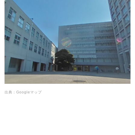
出典：Googleマップ