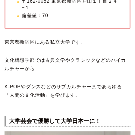
〒162-0052 東京都新宿区戸山１丁目２４
−１
偏差値：70
東京都新宿区にある私立大学です。
文化構想学部では古典文学やクラシックなどのハイカ
ルチャーから
K-POPやダンスなどのサブカルチャーまであらゆる
「人間の文化活動」を学びます。
大学芸会で優勝して大学日本一に！