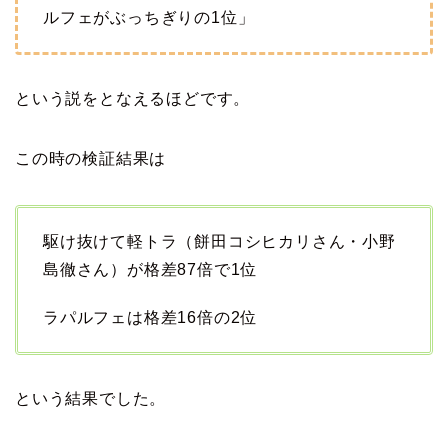
ルフェがぶっちぎりの1位」
という説をとなえるほどです。
この時の検証結果は
駆け抜けて軽トラ（餅田コシヒカリさん・小野
島徹さん）が格差87倍で1位
ラパルフェは格差16倍の2位
という結果でした。