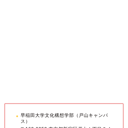
早稲田大学文化構想学部（戸山キャンパ
ス）