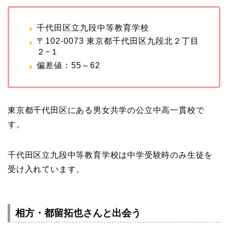
千代田区立九段中等教育学校
〒102-0073 東京都千代田区九段北２丁目
２−１
偏差値：55～62
東京都千代田区にある男女共学の公立中高一貫校で
す。
千代田区立九段中等教育学校は中学受験時のみ生徒を
受け入れています。
相方・都留拓也さんと出会う