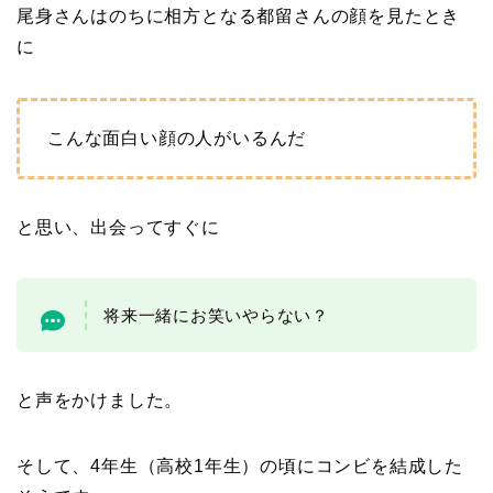
尾身さんはのちに相方となる都留さんの顔を見たとき
に
こんな面白い顔の人がいるんだ
と思い、出会ってすぐに
将来一緒にお笑いやらない？
と声をかけました。
そして、4年生（高校1年生）の頃にコンビを結成した