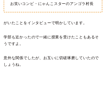
お笑いコンビ・にゃんこスターのアンゴラ村長
がいたことをインタビューで明かしています。
学部も近かったので一緒に授業を受けたこともあるそ
うですよ。
意外な関係でしたが、お互いに切磋琢磨していたので
しょうね。