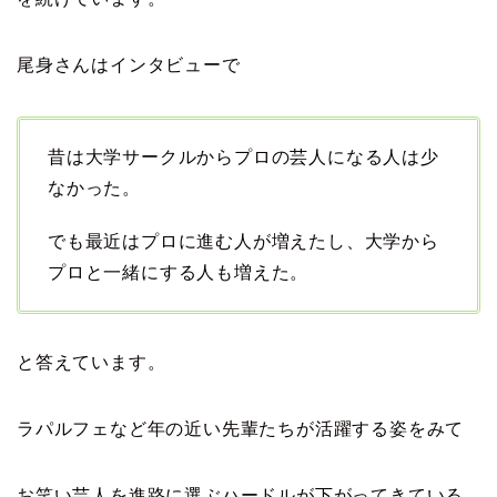
尾身さんはインタビューで
昔は大学サークルからプロの芸人になる人は少
なかった。
でも最近はプロに進む人が増えたし、大学から
プロと一緒にする人も増えた。
と答えています。
ラパルフェなど年の近い先輩たちが活躍する姿をみて
お笑い芸人を進路に選ぶハードルが下がってきている