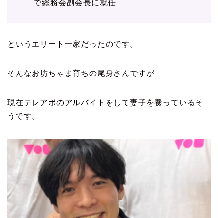
で総務会副会長に就任
というエリート一家だったのです。
そんなお坊ちゃま育ちの尾身さんですが
現在テレアポのアルバイトをして妻子を養っているそ
うです。