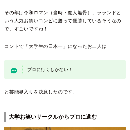
その年は令和ロマン（当時・魔人無骨）、ラランドと
いう人気お笑いコンビに勝って優勝しているそうなの
で、すごいですね！
コントで「大学生の日本一」になったお二人は
プロに行くしかない！
と芸能界入りを決意したのです。
大学お笑いサークルからプロに進む