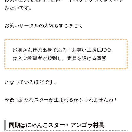
みたいです。
お笑いサークルの人気もすさまじく
尾身さん達の出身である「お笑い工房LUDO」
は入会希望者が殺到し、定員を設ける事態
となっているほどです。
今後も新たなスターが生まれるかもしれませんね！
同期はにゃんこスター・アンゴラ村長