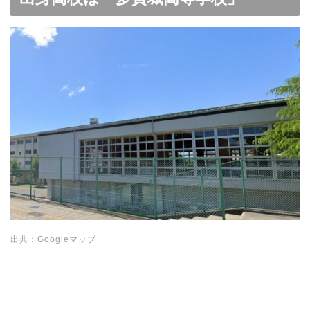
出典：Googleマップ