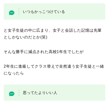
いつもかっこつけている
と女子生徒の中に広まり、女子と会話した記憶は先輩
としかないのだとか(笑)
そんな勝手に減点された高校1年生でしたが
2年生に進級してクラス替えで全然違う女子生徒と一緒
になったら
思ってたよりいい人