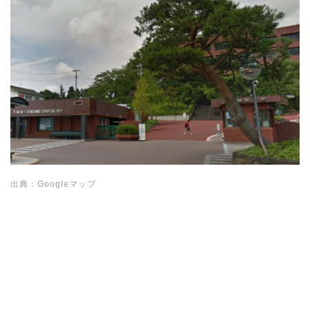
出典：Googleマップ