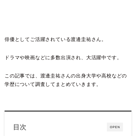
俳優としてご活躍されている渡邊圭祐さん。
ドラマや映画などに多数出演され、大活躍中です。
この記事では、渡邊圭祐さんの出身大学や高校などの
学歴について調査してまとめていきます。
目次
OPEN