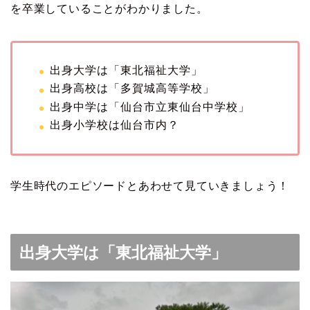
を卒業していることがわかりました。
出身大学は「東北福祉大学」
出身高校は「多賀城高等学校」
出身中学は「仙台市立東仙台中学校」
出身小学校は仙台市内？
学生時代のエピソードとあわせて見ていきましょう！
出身大学は「東北福祉大学」