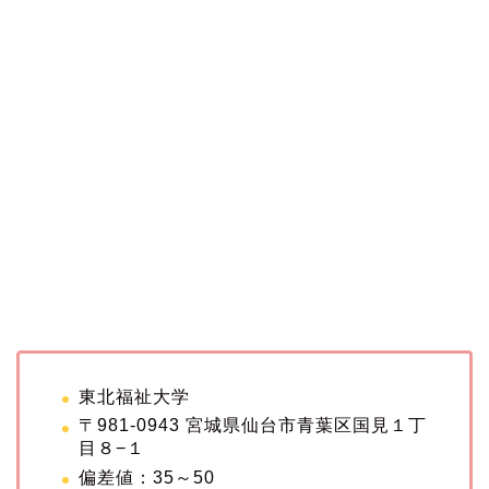
東北福祉大学
〒981-0943 宮城県仙台市青葉区国見１丁
目８−１
偏差値：35～50