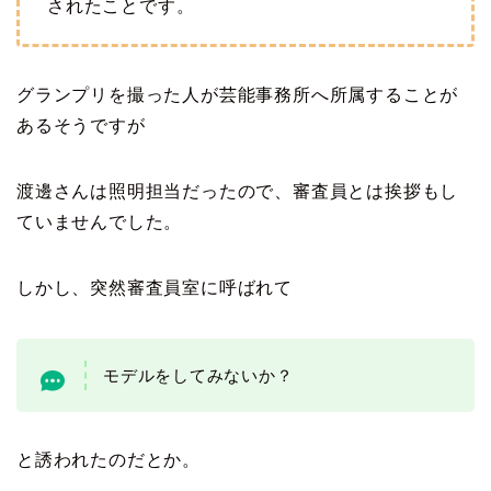
されたことです。
グランプリを撮った人が芸能事務所へ所属することが
あるそうですが
渡邊さんは照明担当だったので、審査員とは挨拶もし
ていませんでした。
しかし、突然審査員室に呼ばれて
モデルをしてみないか？
と誘われたのだとか。