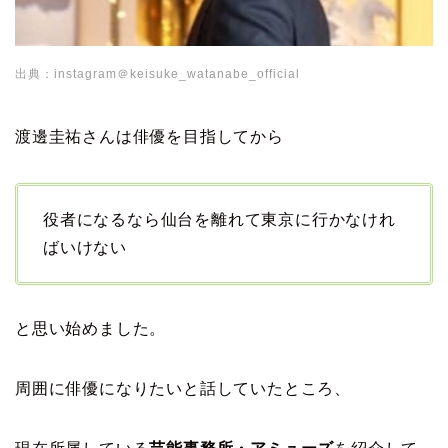
出典：instagram＠keisuke_watanabe_official
渡邊圭祐さんは俳優を目指してから
役者になるなら仙台を離れて東京に行かなけれ
ばいけない
と思い始めました。
周囲に俳優になりたいと話していたところ、