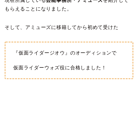
現在所属している
芸能事務所・アミューズ
を紹介して
もらえることになりました。
そして、アミューズに移籍してから初めて受けた
『仮面ライダージオウ』のオーディションで
仮面ライダーウォズ役に合格しました！