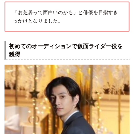
「お芝居って面白いのかも」と俳優を目指すき
っかけとなりました。
初めてのオーディションで仮面ライダー役を
獲得