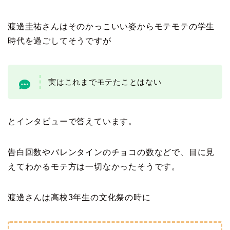
渡邊圭祐さんはそのかっこいい姿からモテモテの学生
時代を過ごしてそうですが
実はこれまでモテたことはない
とインタビューで答えています。
告白回数やバレンタインのチョコの数などで、目に見
えてわかるモテ方は一切なかったそうです。
渡邊さんは高校3年生の文化祭の時に