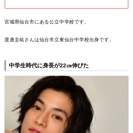
宮城県仙台市にある公立中学校です。
渡邊圭祐さんは仙台市立東仙台中学校出身です。
中学生時代に身長が22㎝伸びた