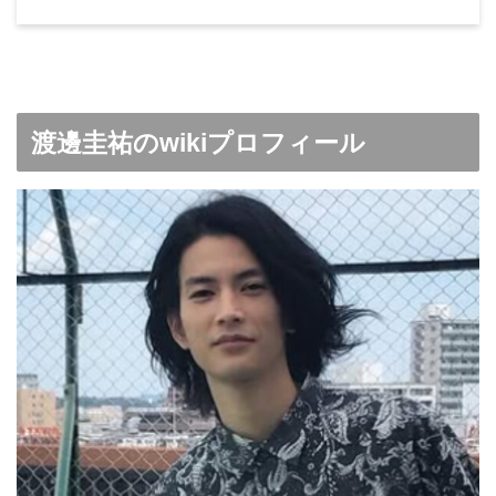
渡邊圭祐のwikiプロフィール