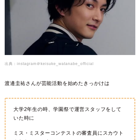
出典：instagram＠keisuke_watanabe_official
渡邊圭祐さんが芸能活動を始めたきっかけは
大学2年生の時、学園祭で運営スタッフをして
いた時に
ミス・ミスターコンテストの審査員にスカウト