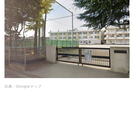
出典：Googleマップ