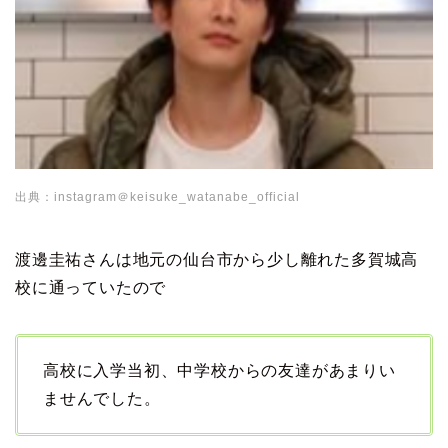
出典：instagram＠keisuke_watanabe_official
渡邊圭祐さんは地元の仙台市から少し離れた多賀城高
校に通っていたので
高校に入学当初、中学校からの友達があまりい
ませんでした。