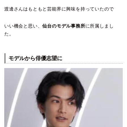
渡邊さんはもともと芸能界に興味を持っていたので
いい機会と思い、
仙台のモデル事務所
に所属しまし
た。
モデルから俳優志望に