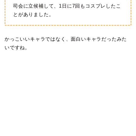
司会に立候補して、1日に7回もコスプレしたこ
とがありました。
かっこいいキャラではなく、面白いキャラだったみた
いですね。