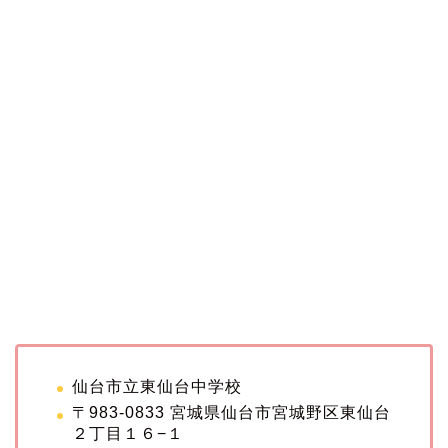
仙台市立東仙台中学校
〒983-0833 宮城県仙台市宮城野区東仙台
２丁目１６−１