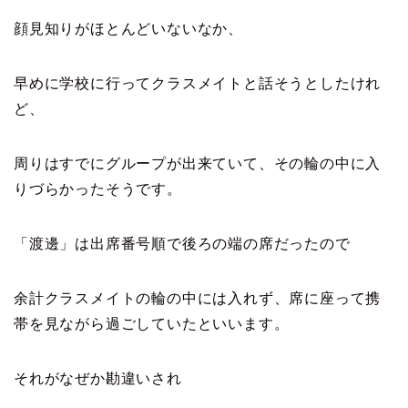
顔見知りがほとんどいないなか、
早めに学校に行ってクラスメイトと話そうとしたけれ
ど、
周りはすでにグループが出来ていて、その輪の中に入
りづらかったそうです。
「渡邊」は出席番号順で後ろの端の席だったので
余計クラスメイトの輪の中には入れず、席に座って携
帯を見ながら過ごしていたといいます。
それがなぜか勘違いされ