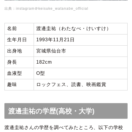
出典：instagram＠keisuke_watanabe_official
名前
渡邊圭祐（わたなべ・けいすけ）
生年月日
1993年11月21日
出身地
宮城県仙台市
身長
182cm
血液型
O型
趣味
ロックフェス、読書、映画鑑賞
渡邊圭祐の学歴(高校・大学)
渡邊圭祐さんの学歴を調べてみたところ、以下の学校